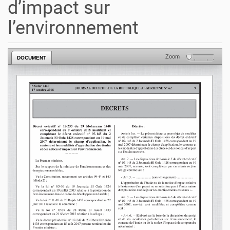
d’impact sur
l’environnement
Zoom
DOCUMENT