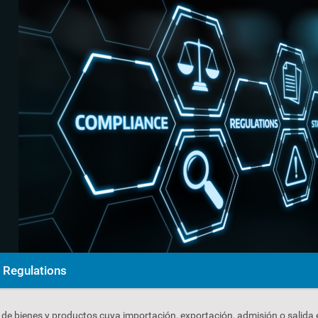
Regulations