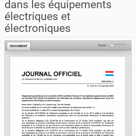
dans les équipements
électriques et
électroniques
Zoom
DOCUMENT