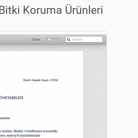
Bitki Koruma Ürünleri
Zoom