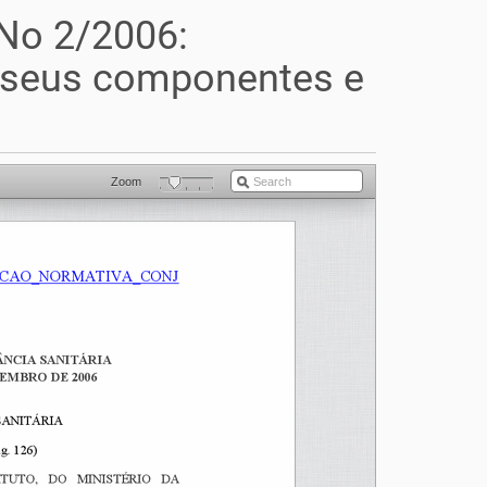
No 2/2006:
, seus componentes e
Zoom