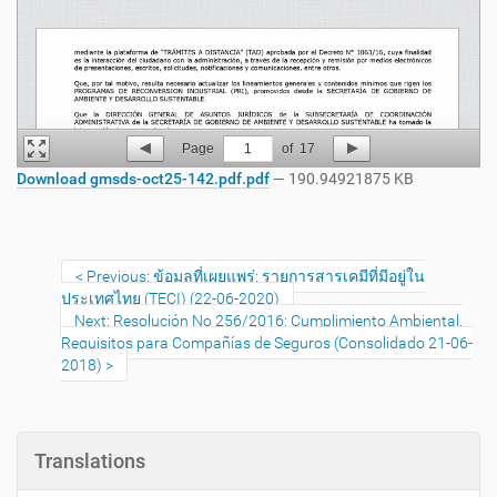
Page
1
of
17
Download gmsds-oct25-142.pdf.pdf
— 190.94921875 KB
Previous: ข้อมูลที่เผยแพร่: รายการสารเคมีที่มีอยู่ใน
ประเทศไทย (TECI) (22-06-2020)
Next: Resolución No 256/2016: Cumplimiento Ambiental.
Requisitos para Compañías de Seguros (Consolidado 21-06-
2018)
Translations