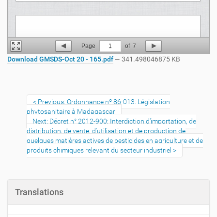
Page
1
of
7
Download GMSDS-Oct 20 - 165.pdf
— 341.498046875 KB
Previous: Ordonnance nº 86-013: Législation
phytosanitaire à Madagascar
Next: Décret n° 2012-900: Interdiction d'importation, de
distribution, de vente, d'utilisation et de production de
quelques matières actives de pesticides en agriculture et de
produits chimiques relevant du secteur industriel
Translations