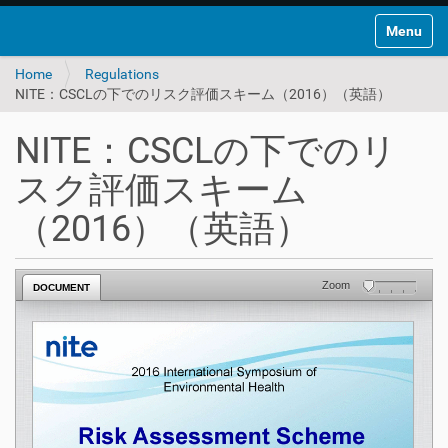
Toggle na
Home
Regulations
NITE：CSCLの下でのリスク評価スキーム（2016）（英語）
NITE：CSCLの下でのリ
スク評価スキーム
（2016）（英語）
Zoom
DOCUMENT