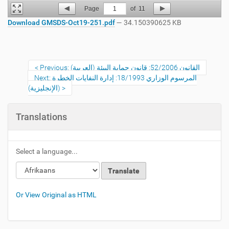
Page
1
of
11
Download GMSDS-Oct19-251.pdf
— 34.150390625 KB
Previous: القانون 52/2006: قانون حماية البيئة (العربية)
Next: المرسوم الوزاري 18/1993: إدارة النفايات الخطرة
(الإنجليزية)
Translations
Select a language...
Or View Original as HTML