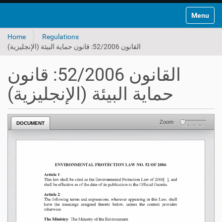
Toggle na
Home
Regulations
القانون 52/2006: قانون حماية البيئة (الإنجليزية)
القانون 52/2006: قانون
حماية البيئة (الإنجليزية)
Zoom
DOCUMENT