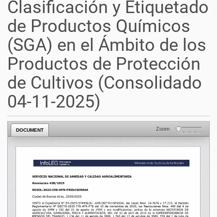
Clasificación y Etiquetado
de Productos Químicos
(SGA) en el Ámbito de los
Productos de Protección
de Cultivos (Consolidado
04-11-2025)
Zoom
DOCUMENT