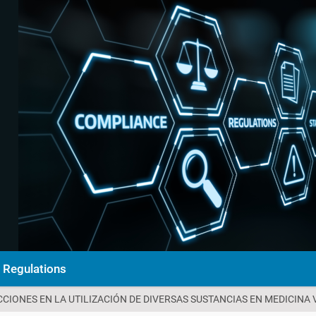
Regulations
CCIONES EN LA UTILIZACIÓN DE DIVERSAS SUSTANCIAS EN MEDICINA