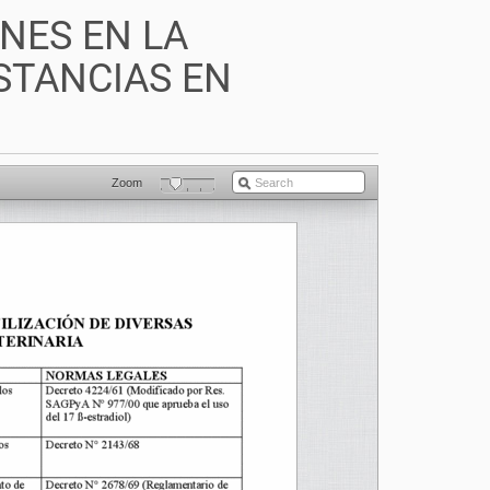
NES EN LA
STANCIAS EN
Zoom