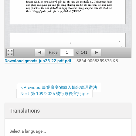
Page
1
of
141
Download gmsds-jun25-22.pdf.pdf
— 3864.0068359375 KB
Previous: 事業廢棄物輸入輸出管理辦法
Next: 第 109/2025 號行政長官批示
Translations
Select a language...