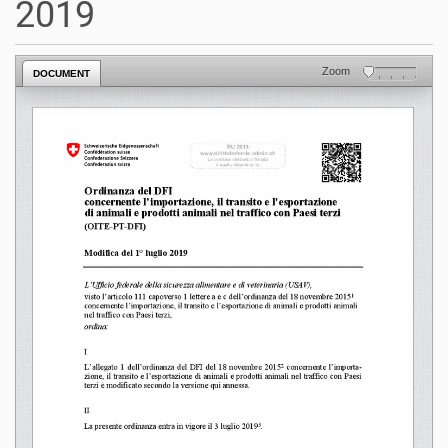
2019
Zoom
DOCUMENT