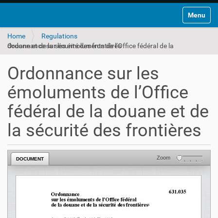
Toggle na
Home
Regulations
Ordonnance sur les émoluments de l’Office fédéral de la douane et de la sécurité des frontières
Ordonnance sur les
émoluments de l’Office
fédéral de la douane et de
la sécurité des frontières
Zoom
DOCUMENT