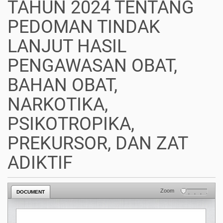
TAHUN 2024 TENTANG
PEDOMAN TINDAK
LANJUT HASIL
PENGAWASAN OBAT,
BAHAN OBAT,
NARKOTIKA,
PSIKOTROPIKA,
PREKURSOR, DAN ZAT
ADIKTIF
Zoom
DOCUMENT