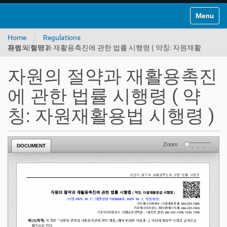
Toggle na
Home
Regulations
자원의 절약과 재활용촉진에 관한 법률 시행령 ( 약칭: 자원재활용법 시행령 )
자원의 절약과 재활용촉진
에 관한 법률 시행령 ( 약
칭: 자원재활용법 시행령 )
Zoom
DOCUMENT