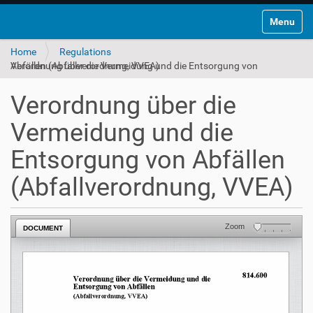
Toggle na
Home
Regulations
Verordnung über die Vermeidung und die Entsorgung von Abfällen (Abfallverordnung, VVEA)
Verordnung über die
Vermeidung und die
Entsorgung von Abfällen
(Abfallverordnung, VVEA)
Zoom
DOCUMENT