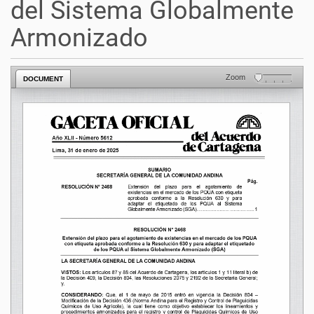
del Sistema Globalmente
Armonizado
Zoom
DOCUMENT