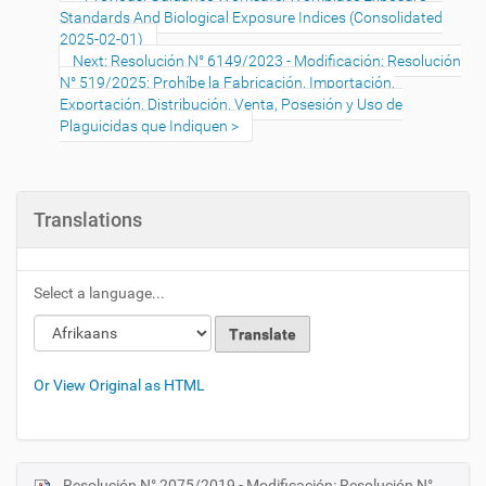
Standards And Biological Exposure Indices (Consolidated
2025-02-01)
Next: Resolución N° 6149/2023 - Modificación: Resolución
N° 519/2025: Prohíbe la Fabricación, Importación,
Exportación, Distribución, Venta, Posesión y Uso de
Plaguicidas que Indiquen
Translations
Select a language...
Or View Original as HTML
Resolución N° 2075/2019 - Modificación: Resolución N°