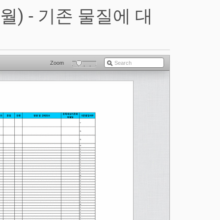
2월) - 기존 물질에 대
Zoom