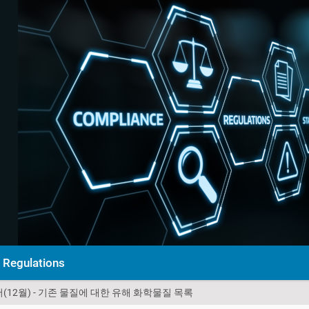
Regulations
고서(12월) - 기존 물질에 대한 유해 화학물질 목록