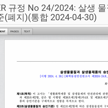
ER 규정 No 24/2024: 살생
(폐지)(통합 2024-04-30)
MENT
PAGES
TEXT