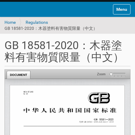
Toggle na
Home
Regulations
GB 18581-2020：木器塗料有害物質限量（中文）
GB 18581-2020：木器塗
料有害物質限量（中文）
Zoom
DOCUMENT