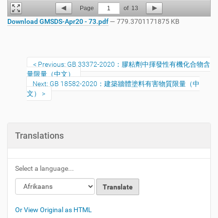
Page
1
of
13
Download GMSDS-Apr20 - 73.pdf
— 779.3701171875 KB
Previous: GB 33372-2020：膠粘劑中揮發性有機化合物含
量限量（中文）
Next: GB 18582-2020：建築牆體塗料有害物質限量（中
文）
Translations
Select a language...
Or View Original as HTML