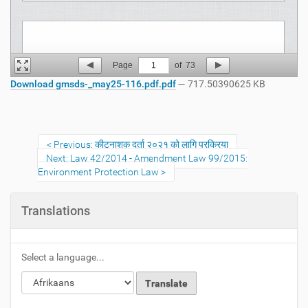
Page
1
of
73
Download gmsds-_may25-116.pdf.pdf
— 717.50390625 KB
Previous: कीटनाशक दर्ता २०२१ को लागि प्रक्रिया
Next: Law 42/2014 - Amendment Law 99/2015:
Environment Protection Law
Translations
Select a language...