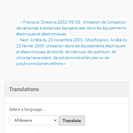
Previous: Directive 2002/95/CE : limitation de l'utilisation
de certaines substances dangereuses dans les équipements
électriques et électroniques
Next: Arrêté du 25 novembre 2005 - Modification: Arrêté du
25 février 2009, utilisation dans les équipements électriques
et électroniques de plomb, de mercure, de cadmium, de
chrome hexavalent, de polybromobiphényles ou de
polybromodiphényléthers
Translations
Select a language...