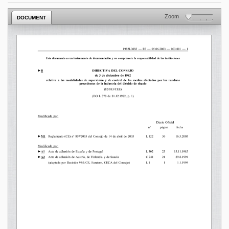
Zoom
DOCUMENT