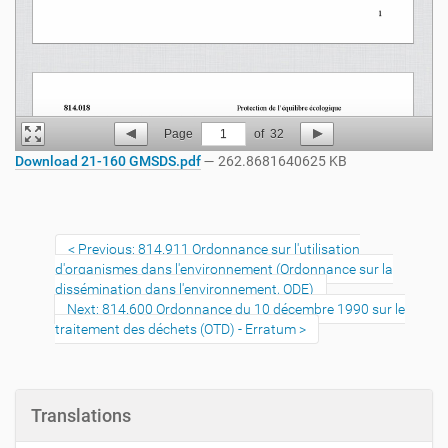
Page
1
of
32
Download 21-160 GMSDS.pdf
— 262.8681640625 KB
Previous: 814.911 Ordonnance sur l'utilisation
d'organismes dans l'environnement (Ordonnance sur la
dissémination dans l'environnement, ODE)
Next: 814.600 Ordonnance du 10 décembre 1990 sur le
traitement des déchets (OTD) - Erratum
Translations